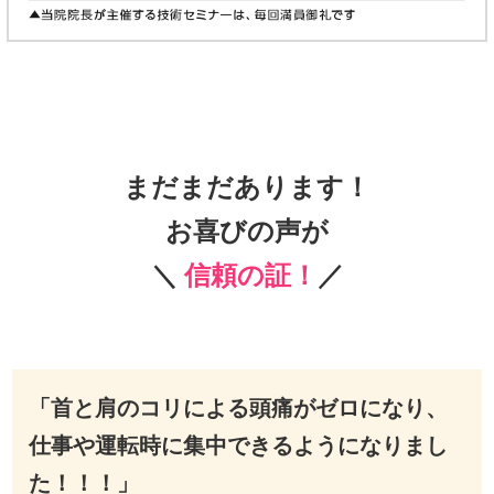
まだまだあります！
お喜びの声が
＼
信頼の証！
／
「首と肩のコリによる頭痛がゼロになり、
仕事や運転時に集中できるようになりまし
た！！！」