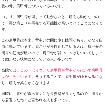
枚の骨、肩甲骨についているのです。
つまり、肩甲骨が固まって動かないと、筋肉も動かないの
で、再び肩こりを再発する可能性が高いということになりま
す。
この肩甲骨は本来、背中との間に少し隙間があり、かなり自
由に動いています。肩こりが慢性化している人は、肩甲骨の
周りの筋肉が硬いので、肩甲骨が背中にへばりついてしまっ
て動かない状態になっている人が多いです。
当院では、
このへばりついた肩甲骨を背中からはがす肩甲骨
はがしを行います。
そうすることで、肩甲骨がゆるゆるにな
り、筋肉が柔らかくなります。
同時に、背中が真っ直ぐになり姿勢が良くなるので、周りか
ら若返ったね！と言われる人も多いです。