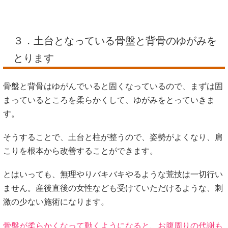
３．土台となっている骨盤と背骨のゆがみを
とります
骨盤と背骨はゆがんでいると固くなっているので、まずは固
まっているところを柔らかくして、ゆがみをとっていきま
す。
そうすることで、土台と柱が整うので、姿勢がよくなり、肩
こりを根本から改善することができます。
とはいっても、無理やりバキバキやるような荒技は一切行い
ません。産後直後の女性なども受けていただけるような、刺
激の少ない施術になります。
骨盤が柔らかくなって動くようになると、お腹周りの代謝も