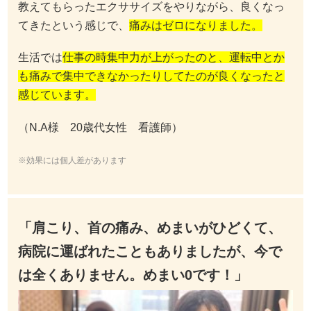
教えてもらったエクササイズをやりながら、良くなっ
てきたという感じで、
痛みはゼロになりました。
生活では
仕事の時集中力が上がったのと、運転中とか
も痛みで集中できなかったりしてたのが良くなったと
感じています。
（N.A様 20歳代女性 看護師）
※効果には個人差があります
「肩こり、首の痛み、めまいがひどくて、
病院に運ばれたこともありましたが、今で
は全くありません。めまい0です！」