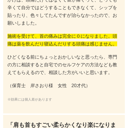
辛くて自分ではどうすることもできなくて、シップを
貼ったり、色々してたんですが治らなかったので、お
願いしました。
施術を受けて、首の痛みは完全に０になりました。頭
痛は薬を飲んだり寝込んだりする頭痛は感じません。
ひどくなる前にちょっとおかしいなと思ったら、専門
の方に相談すると自宅でのセルフケアの方法なども教
えてもらえるので、相談した方がいいと思います。
（保育士 岸さおり様 女性 20才代）
※効果には個人差があります
「肩も首もすごい柔らかくなり楽になりま