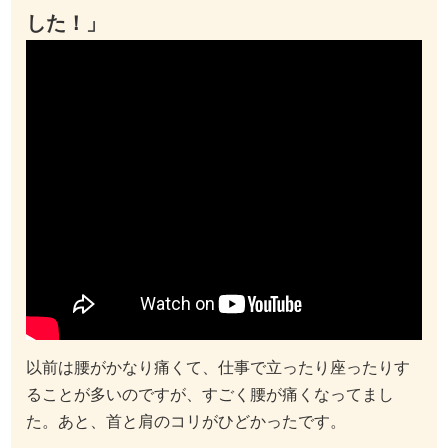
した！」
以前は腰がかなり痛くて、仕事で立ったり座ったりす
ることが多いのですが、すごく腰が痛くなってまし
た。あと、首と肩のコリがひどかったです。