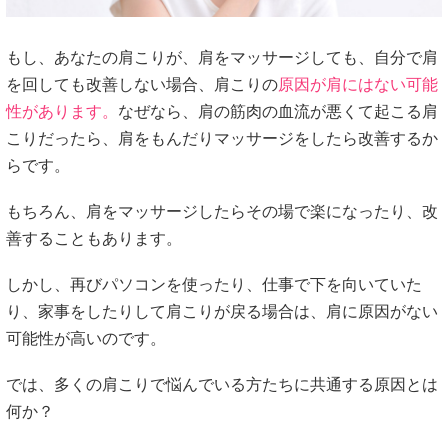
もし、あなたの肩こりが、肩をマッサージしても、自分で肩
を回しても改善しない場合、肩こりの
原因が肩にはない可能
性があります。
なぜなら、肩の筋肉の血流が悪くて起こる肩
こりだったら、肩をもんだりマッサージをしたら改善するか
らです。
もちろん、肩をマッサージしたらその場で楽になったり、改
善することもあります。
しかし、再びパソコンを使ったり、仕事で下を向いていた
り、家事をしたりして肩こりが戻る場合は、肩に原因がない
可能性が高いのです。
では、多くの肩こりで悩んでいる方たちに共通する原因とは
何か？