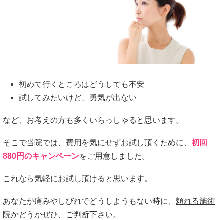
初めて行くところはどうしても不安
試してみたいけど、勇気が出ない
など、お考えの方も多くいらっしゃると思います。
そこで当院では、費用を気にせずお試し頂くために、
初回
880円のキャンペーン
をご用意しました。
これなら気軽にお試し頂けると思います。
あなたが痛みやしびれでどうしようもない時に、
頼れる施術
院かどうかぜひ、ご判断下さい。