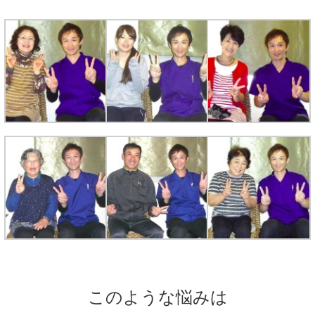
このような悩みは