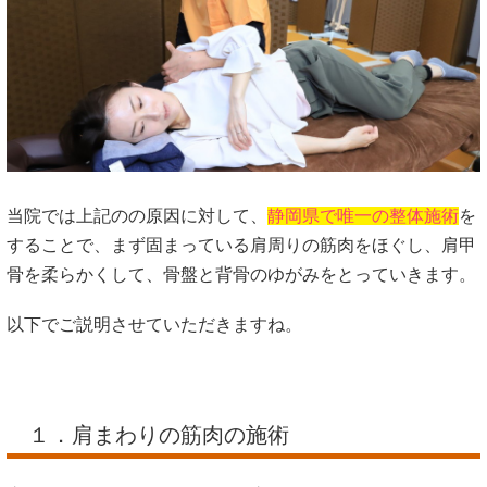
当院では上記のの原因に対して、
静岡県で唯一の整体施術
を
することで、まず固まっている肩周りの筋肉をほぐし、肩甲
骨を柔らかくして、骨盤と背骨のゆがみをとっていきます。
以下でご説明させていただきますね。
１．肩まわりの筋肉の施術