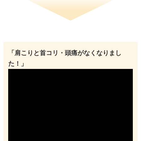
「肩こりと首コリ・頭痛がなくなりまし
た！」