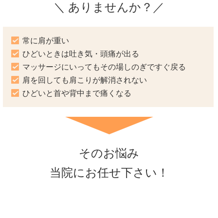
＼ ありませんか？／
常に肩が重い
ひどいときは吐き気・頭痛が出る
マッサージにいってもその場しのぎですぐ戻る
肩を回しても肩こりが解消されない
ひどいと首や背中まで痛くなる
そのお悩み
当院にお任せ下さい！