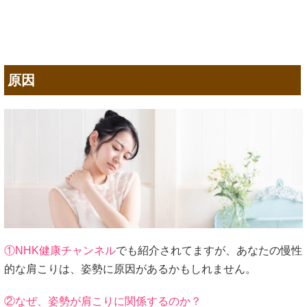
原因
①NHK健康チャンネル
でも紹介されてますが、あなたの慢性
的な肩こりは、姿勢に原因があるかもしれません。
②なぜ、姿勢が肩こりに関係するのか？