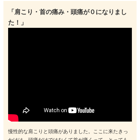
「肩こり・首の痛み・頭痛が０になりまし
た！」
慢性的な肩こりと頭痛がありました。ここに来たきっ
かけは、頭痛だけではなくて首が痛くって、とっても