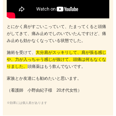
とにかく肩がすごいこっていて、たまってくると頭痛
がしてきて、痛み止めでしのいでいたんですけど、痛
み止めも効かなくなっている状態でした。
施術を受けて、
大分肩がスッキリして、肩が張る感じ
や、力が入っちゃう感じが抜けて、頭痛は何もなくな
りました。
頭痛薬はもう飲んでないです。
家族とか友達にも勧めたいと思います。
（看護師 小野由紀子様 20才代女性）
※効果には個人差があります