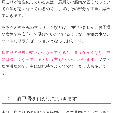
肩こりが慢性化している人は、肩周りの筋肉が固くなってい
て血流が悪くなっているので、まずはその部分を丁寧に緩め
ていきます。
もちろん強もみのマッサージなどは一切行いません。お子様
や女性でも安心して受けていただけるような、刺激の少ない
ソフトなリラクゼーションとなっております。
肩周りの筋肉が柔らかくなってくると、血流が良くなり、中
には温かくなってくるという方もいらっしゃいます。
ソフト
な刺激なので、中には気持ちよくて寝てしまう人も多いで
す。
２．肩甲骨をはがしていきます
実は、肩こりの原因になる筋肉は、全て背中についている２