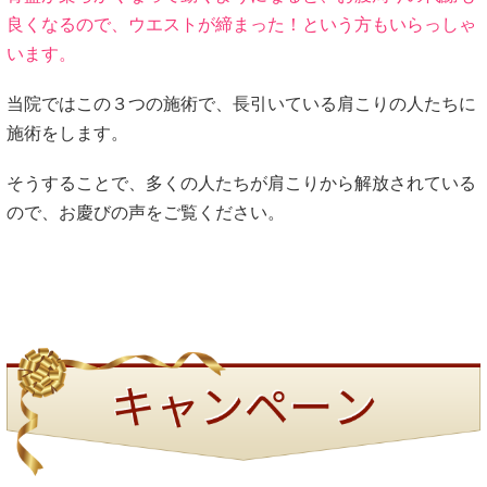
良くなるので、ウエストが締まった！という方もいらっしゃ
います。
当院ではこの３つの施術で、長引いている肩こりの人たちに
施術をします。
そうすることで、多くの人たちが肩こりから解放されている
ので、お慶びの声をご覧ください。