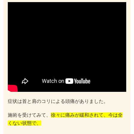
症状は首と肩のコリによる頭痛がありました。
施術を受けてみて、
徐々に痛みが緩和されて、今は全
くない状態で、