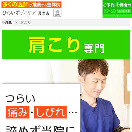
HOME
肩こり