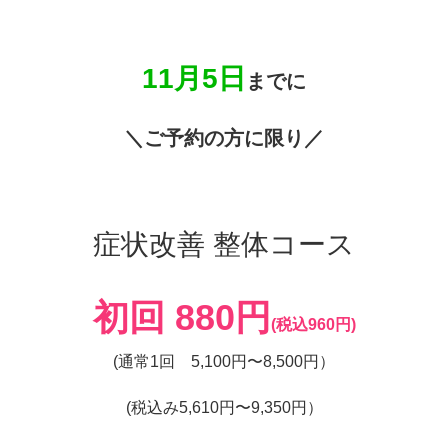
11月5日
までに
＼ご予約の方に限り／
症状改善 整体コース
初回 880円
(税込960円)
(通常1回 5,100円〜8,500円）
(税込み5,610円〜9,350円）