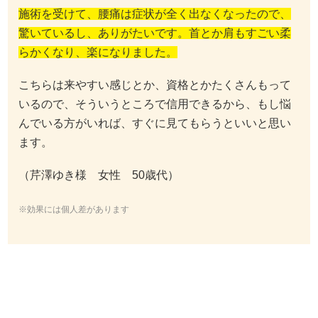
施術を受けて、腰痛は症状が全く出なくなったので、
驚いているし、ありがたいです。首とか肩もすごい柔
らかくなり、楽になりました。
こちらは来やすい感じとか、資格とかたくさんもって
いるので、そういうところで信用できるから、もし悩
んでいる方がいれば、すぐに見てもらうといいと思い
ます。
（芹澤ゆき様 女性 50歳代）
※効果には個人差があります