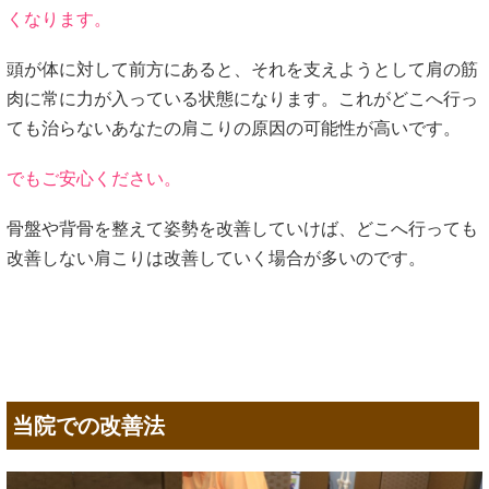
くなります。
頭が体に対して前方にあると、それを支えようとして肩の筋
肉に常に力が入っている状態になります。これがどこへ行っ
ても治らないあなたの肩こりの原因の可能性が高いです。
でもご安心ください。
骨盤や背骨を整えて姿勢を改善していけば、どこへ行っても
改善しない肩こりは改善していく場合が多いのです。
当院での改善法