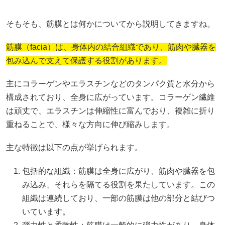
そもそも、筋膜とは何かについてから説明してきますね。
筋膜（facia）は、身体内の結合組織であり、筋肉や臓器を
包み込んで支えて保護する役割があります。
主にコラーゲンやエラスチンなどのタンパク質と水分から
構成されており、全身に広がっています。コラーゲン繊維
は頑丈で、エラスチンは伸縮性に富んでおり、複雑に折り
重ねることで、様々な方向に伸び縮みします。
主な特徴は以下の点が挙げられます。
包括的な組織：筋膜は全身に広がり、筋肉や臓器を包
み込み、それらを隔てる役割を果たしています。この
組織は連続しており、一部の筋膜は他の部分と結びつ
いています。