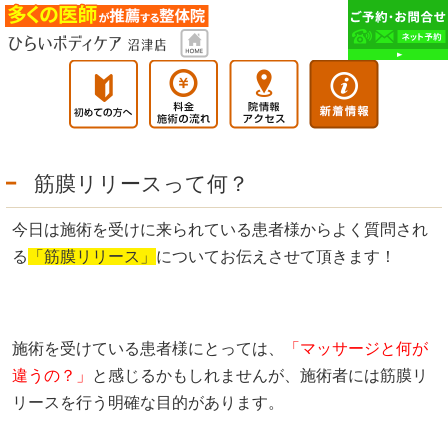
筋膜リリースって何？
今日は施術を受けに来られている患者様からよく質問され
る
「筋膜リリース」
についてお伝えさせて頂きます！
施術を受けている患者様にとっては、
「マッサージと何が
違うの？」
と感じるかもしれませんが、施術者には筋膜リ
リースを行う明確な目的があります。