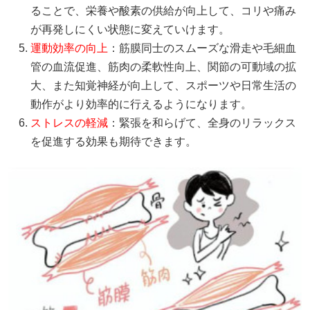
ることで、栄養や酸素の供給が向上して、コリや痛み
が再発しにくい状態に変えていけます。
運動効率の向上
：筋膜同士のスムーズな滑走や毛細血
管の血流促進、筋肉の柔軟性向上、関節の可動域の拡
大、また知覚神経が向上して、スポーツや日常生活の
動作がより効率的に行えるようになります。
ストレスの軽減
：緊張を和らげて、全身のリラックス
を促進する効果も期待できます。