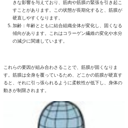
きな影響を与えており、筋肉や筋膜の緊張を引き起こ
すことがあります。この状態が長期化すると、筋膜が
硬直しやすくなります。
加齢：年齢とともに結合組織全体が変化し、固くなる
傾向があります。これはコラーゲン繊維の変化や水分
の減少に関連しています。
これらの要因が組み合わさることで、筋膜が固くなりま
す。筋膜は全身を覆っているため、どこかの筋膜が硬直す
ると、それに引っ張られるように柔軟性が低下し、身体の
動きが制限されます。