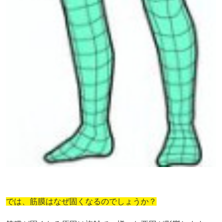
では、筋膜はなぜ固くなるのでしょうか？