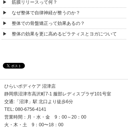
筋膜リリースって何？
なぜ整体で自律神経が整うのか？
整体での骨盤矯正って効果あるの？
整体の効果を更に高めるピラティスとヨガについて
ひらいボディケア 沼津店
静岡県沼津市高沢町7-1 服部レディスプラザ101号室
交通:「沼津」駅 北口より徒歩6分
TEL: 080-6756-4141
営業時間：月・水・金 9：00～20：00
火・木・土 9：00〜18：00