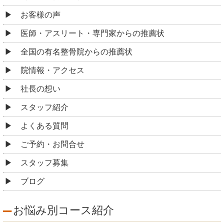
お客様の声
医師・アスリート・専門家からの推薦状
全国の有名整骨院からの推薦状
院情報・アクセス
社長の想い
スタッフ紹介
よくある質問
ご予約・お問合せ
スタッフ募集
ブログ
お悩み別コース紹介