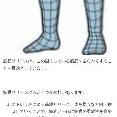
筋膜リリースは、この固まっている筋膜を柔らかくするこ
とを目的としています。
筋膜リリースにもいくつか種類があります。
ストレッチによる筋膜リリース：体を様々な方向へ伸
ばしていくことで、筋肉と一緒に筋膜の柔軟性を高め