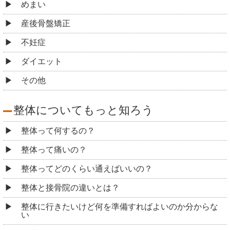
めまい
産後骨盤矯正
不妊症
ダイエット
その他
整体についてもっと知ろう
整体って何するの？
整体って痛いの？
整体ってどのくらい通えばいいの？
整体と接骨院の違いとは？
整体に行きたいけど何を準備すればよいのか分からな
い