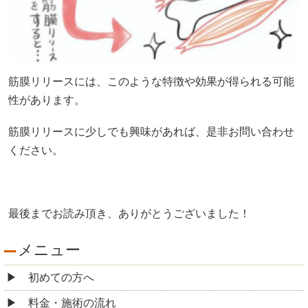
筋膜リリースには、このような特徴や効果が得られる可能
性があります。
筋膜リリースに少しでも興味があれば、是非お問い合わせ
ください。
最後までお読み頂き、ありがとうございました！
メニュー
初めての方へ
料金・施術の流れ