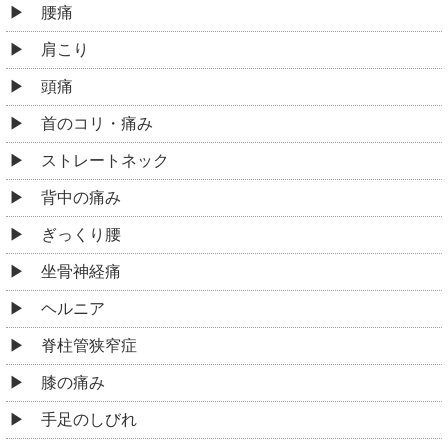
腰痛
肩こり
頭痛
首のコリ・痛み
ストレートネック
背中の痛み
ぎっくり腰
坐骨神経痛
ヘルニア
脊柱管狭窄症
膝の痛み
手足のしびれ