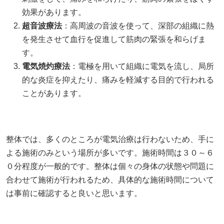
効果があります。
超音波療法
：高周波の音波を使って、深部の組織に熱
を発生させて血行を促進して筋肉の緊張を和らげま
す。
電気焼灼療法
：電極を用いて組織に電気を流し、局所
的な炎症を抑えたり、痛みを軽減する目的で行われる
ことがあります。
整体では、多くのところが電気治療は行わないため、手に
よる施術のみという場所が多いです。施術時間は３０～６
０分程度が一般的です。整体は個々の身体の状態や問題に
合わせて施術が行われるため、具体的な施術時間について
は事前に確認すると良いと思います。