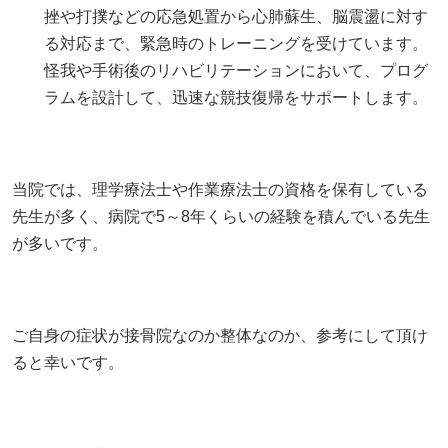
挫や打撲などの応急処置から心肺蘇生、脳震盪に対す
る対応まで、緊急時のトレーニングを受けています。
怪我や手術後のリハビリテーションにおいて、プログ
ラムを設計して、迅速な競技復帰をサポートします。
当院では、理学療法士や作業療法士の資格を保有している
先生が多く、病院で5～8年くらいの経験を積んでいる先生
が多いです。
ご自身の症状が接骨院なのか整体なのか、参考にして頂け
ると幸いです。