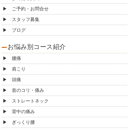
ご予約・お問合せ
スタッフ募集
ブログ
お悩み別コース紹介
腰痛
肩こり
頭痛
首のコリ・痛み
ストレートネック
背中の痛み
ぎっくり腰