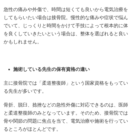
急性の痛みや外傷で、時間は短くても良いから電気治療を
してもらいたい場合は接骨院。慢性的な痛みや症状で悩ん
でいて、じっくりと時間をかけて手技によって根本的に体
を良くしていきたいという場合は、整体を選ばれると良い
かもしれません。
施術している先生の保有資格の違い
主に接骨院では「柔道整復師」という国家資格をもってい
る先生が多いです。
骨折、脱臼、捻挫などの急性外傷に対応できるのは、医師
と柔道整復師のみとなっています。そのため、接骨院では
骨や関節の問題に焦点を当て、電気治療や施術を行ってい
るところがほとんどです。