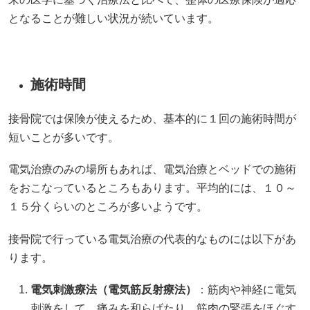
となることが難しい状況が続いています。
施術時間
接骨院では保険が使えるため、基本的に１回の施術時間が
短いことが多いです。
電気治療のみの場所もあれば、電気治療とベッドでの施術
をおこなっているところもあります。平均的には、１０～
１５分くらいのところが多いようです。
接骨院で行っている電気治療の代表的なものには以下があ
ります。
電気刺激療法（電気筋反射療法）
：筋肉や神経に電気
刺激をして、痛みを和らげたり、筋肉の緊張をほぐす